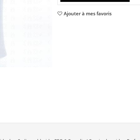
Ajouter à mes favoris