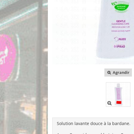
Agrandir
Solution lavante douce à la bardane.