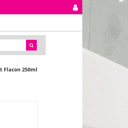
t Flacon 250ml