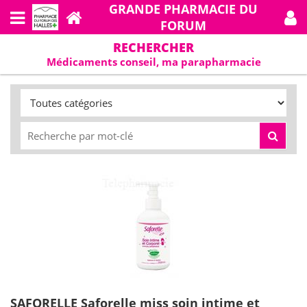
GRANDE PHARMACIE DU
FORUM
RECHERCHER
Médicaments conseil, ma parapharmacie
SAFORELLE Saforelle miss soin intime et