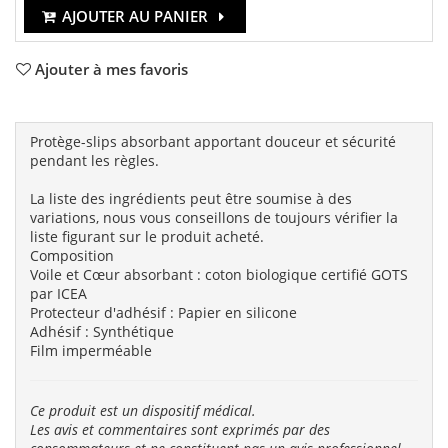
AJOUTER AU PANIER
Ajouter à mes favoris
Protège-slips absorbant apportant douceur et sécurité
pendant les règles.
La liste des ingrédients peut être soumise à des
variations, nous vous conseillons de toujours vérifier la
liste figurant sur le produit acheté.
Composition
Voile et Cœur absorbant : coton biologique certifié GOTS
par ICEA
Protecteur d'adhésif : Papier en silicone
Adhésif : Synthétique
Film imperméable
Ce produit est un dispositif médical.
Les avis et commentaires sont exprimés par des