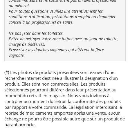
consommateurs et ne constituent pas un avis professionnel
ou médical.
Pour toutes questions veuillez lire attentivement les
conditions d’utilisation, précautions d’emploi ou demander
conseil à un professionnel de santé.
Ne pas jeter dans les toilettes.
Eviter de nettoyer votre zone intime avec un gant de toilette,
chargé de bactéries.
Proscrivez les douches vaginales qui altèrent la flore
vaginale.
(*) Les photos de produits présentées sont issues d'une
recherche internet destinée à illustrer la désignation d'un
produit. Elles sont non contractuelles. Les produits
sélectionnés pourront différer dans leur présentation au
moment du retrait en magasin. Nous vous invitons à
contrôler au moment du retrait la conformité des produits
par rapport à votre commande. La législation interdisant la
reprise de médicaments emportés après une vente, aucun
échange ne pourra être possible autre que sur un produit de
parapharmacie.