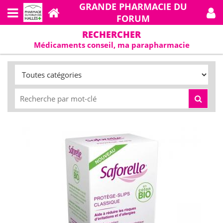
GRANDE PHARMACIE DU
FORUM
RECHERCHER
Médicaments conseil, ma parapharmacie