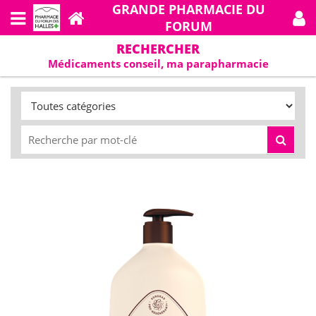
GRANDE PHARMACIE DU
FORUM
RECHERCHER
Médicaments conseil, ma parapharmacie