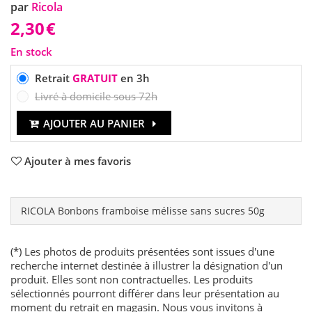
par
Ricola
2,30
€
En stock
Retrait
GRATUIT
en 3h
Livré à domicile sous 72h
AJOUTER AU PANIER
Ajouter à mes favoris
RICOLA Bonbons framboise mélisse sans sucres 50g
(*) Les photos de produits présentées sont issues d'une
recherche internet destinée à illustrer la désignation d'un
produit. Elles sont non contractuelles. Les produits
sélectionnés pourront différer dans leur présentation au
moment du retrait en magasin. Nous vous invitons à