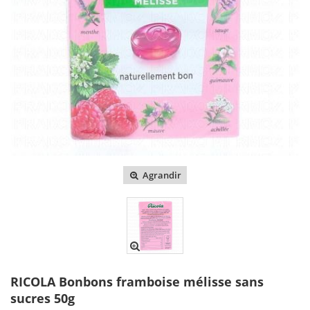
Agrandir
RICOLA Bonbons framboise mélisse sans
sucres 50g