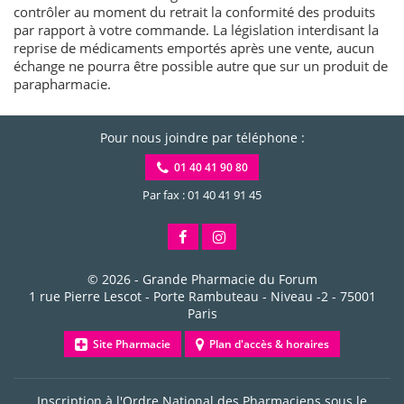
contrôler au moment du retrait la conformité des produits
par rapport à votre commande. La législation interdisant la
reprise de médicaments emportés après une vente, aucun
échange ne pourra être possible autre que sur un produit de
parapharmacie.
Pour nous joindre par téléphone :
01 40 41 90 80
Par fax : 01 40 41 91 45
© 2026 -
Grande Pharmacie du Forum
1 rue Pierre Lescot - Porte Rambuteau - Niveau -2
-
75001
Paris
Site Pharmacie
Plan d'accès & horaires
Inscription à l'Ordre National des Pharmaciens sous le