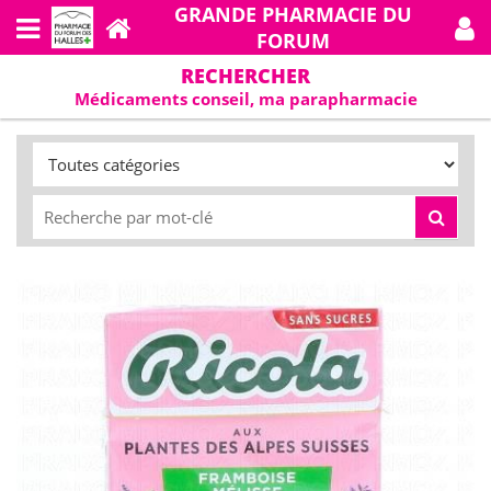
GRANDE PHARMACIE DU
FORUM
RECHERCHER
Médicaments conseil, ma parapharmacie