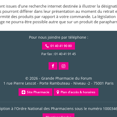
nt issues d'une recherche internet destinée à illustrer la désignat
és pourront différer dans leur présentation au moment du retrait
rmité des produits par rapport à votre commande. La législation 
e ne pourra être possible autre que sur un produit de paraphar
Pour nous joindre par téléphone :
01 40 41 90 80
Par fax : 01 40 41 91 45
© 2026 -
Grande Pharmacie du Forum
1 rue Pierre Lescot - Porte Rambuteau - Niveau -2
-
75001
Paris
Site Pharmacie
Plan d'accès & horaires
ription à l'Ordre National des Pharmaciens sous le numéro
100034