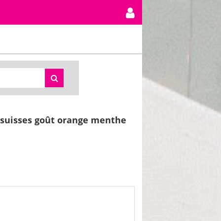
 suisses goût orange menthe