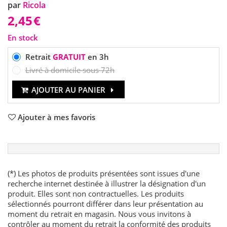
par
Ricola
2,45
€
En stock
Retrait
GRATUIT
en 3h
Livré à domicile sous 72h
AJOUTER AU PANIER
Ajouter à mes favoris
(*) Les photos de produits présentées sont issues d'une
recherche internet destinée à illustrer la désignation d'un
produit. Elles sont non contractuelles. Les produits
sélectionnés pourront différer dans leur présentation au
moment du retrait en magasin. Nous vous invitons à
contrôler au moment du retrait la conformité des produits