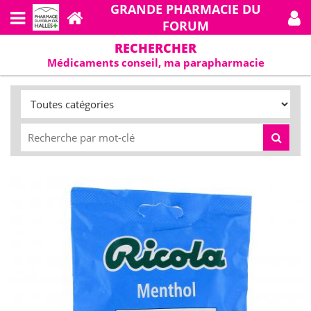
GRANDE PHARMACIE DU
FORUM
RECHERCHER
Médicaments conseil, ma parapharmacie