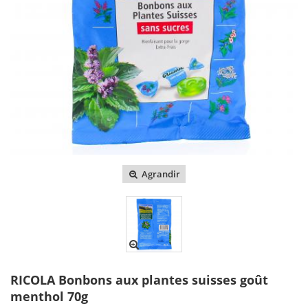
Agrandir
RICOLA Bonbons aux plantes suisses goût
menthol 70g