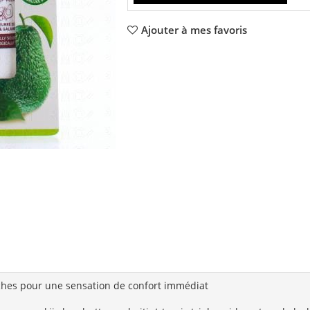
Ajouter à mes favoris
èches pour une sensation de confort immédiat