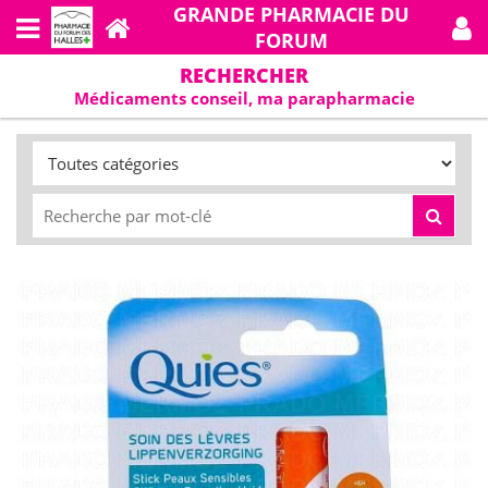
GRANDE PHARMACIE DU
FORUM
RECHERCHER
Médicaments conseil, ma parapharmacie