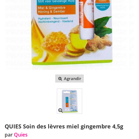
Agrandir
QUIES Soin des lèvres miel gingembre 4,5g
par
Quies