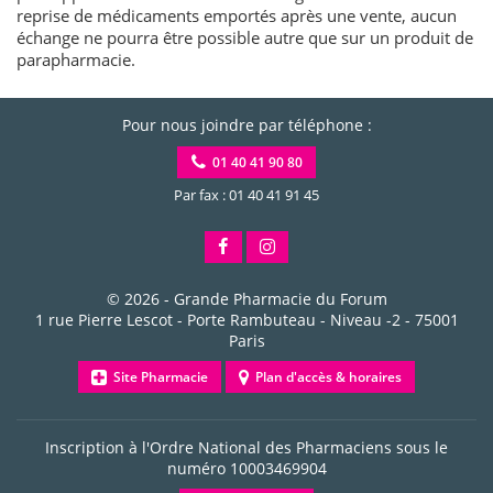
reprise de médicaments emportés après une vente, aucun
échange ne pourra être possible autre que sur un produit de
parapharmacie.
Pour nous joindre par téléphone :
01 40 41 90 80
Par fax : 01 40 41 91 45
© 2026 -
Grande Pharmacie du Forum
1 rue Pierre Lescot - Porte Rambuteau - Niveau -2
-
75001
Paris
Site Pharmacie
Plan d'accès & horaires
Inscription à l'Ordre National des Pharmaciens sous le
numéro
10003469904