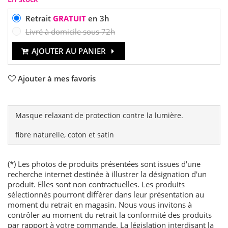
Retrait
GRATUIT
en 3h
Livré à domicile sous 72h
AJOUTER AU PANIER
Ajouter à mes favoris
Masque relaxant de protection contre la lumière.
fibre naturelle, coton et satin
(*) Les photos de produits présentées sont issues d'une
recherche internet destinée à illustrer la désignation d'un
produit. Elles sont non contractuelles. Les produits
sélectionnés pourront différer dans leur présentation au
moment du retrait en magasin. Nous vous invitons à
contrôler au moment du retrait la conformité des produits
par rapport à votre commande. La législation interdisant la