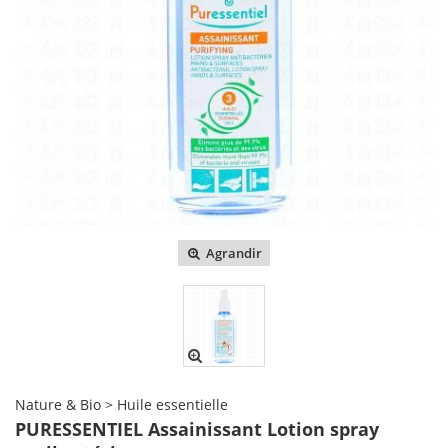
Agrandir
Nature & Bio > Huile essentielle
PURESSENTIEL Assainissant Lotion spray