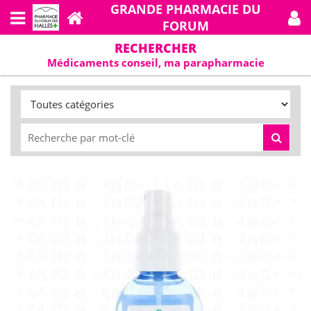
GRANDE PHARMACIE DU
FORUM
RECHERCHER
Médicaments conseil, ma parapharmacie