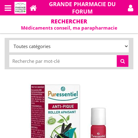
GRANDE PHARMACIE DU
FORUM
RECHERCHER
Médicaments conseil, ma parapharmacie