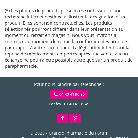
(*) Les photos de produits présentées sont issues d'une
recherche internet destinée à illustrer la désignation d'un
produit. Elles sont non contractuelles. Les produits
sélectionnés pourront différer dans leur présentation au
moment du retrait en magasin. Nous vous invitons à
contrôler au moment du retrait la conformité des produits
par rapport à votre commande. La législation interdisant la
reprise de médicaments emportés après une vente, aucun
échange ne pourra être possible autre que sur un produit de
parapharmacie.
Pour nous joindre par téléphone :
01 40 41 90 80
Par fax : 01 40 41 91 45
© 2026 -
Grande Pharmacie du Forum