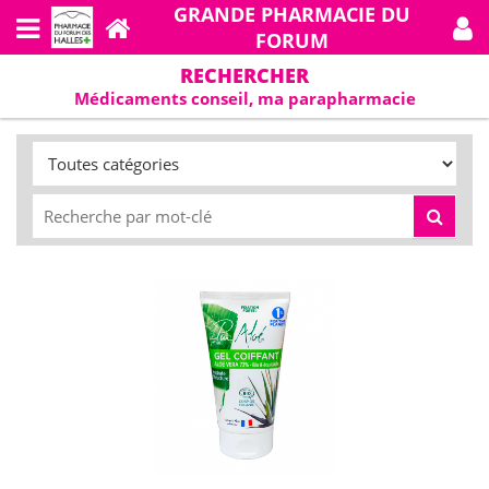
GRANDE PHARMACIE DU
FORUM
RECHERCHER
Médicaments conseil, ma parapharmacie