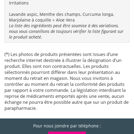
Irritations
Lavande aspic, Menthe des champs, Curcuma longa,
Marjolaine à coquille + Aloe Vera
La liste des ingrédients peut être soumise à des variations,
nous vous conseillons de toujours vérifier la liste figurant sur
le produit acheté.
(*) Les photos de produits présentées sont issues d'une
recherche internet destinée à illustrer la désignation d'un
produit. Elles sont non contractuelles. Les produits
sélectionnés pourront différer dans leur présentation au
moment du retrait en magasin. Nous vous invitons à
contrôler au moment du retrait la conformité des produits
par rapport à votre commande. La législation interdisant la
reprise de médicaments emportés après une vente, aucun
échange ne pourra être possible autre que sur un produit de
parapharmacie.
Pour nous joindre par téléphone :