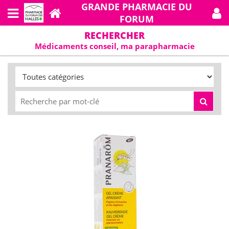
GRANDE PHARMACIE DU
FORUM
RECHERCHER
Médicaments conseil, ma parapharmacie