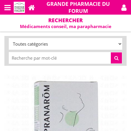
GRANDE PHARMACIE DU
FORUM
RECHERCHER
Médicaments conseil, ma parapharmacie