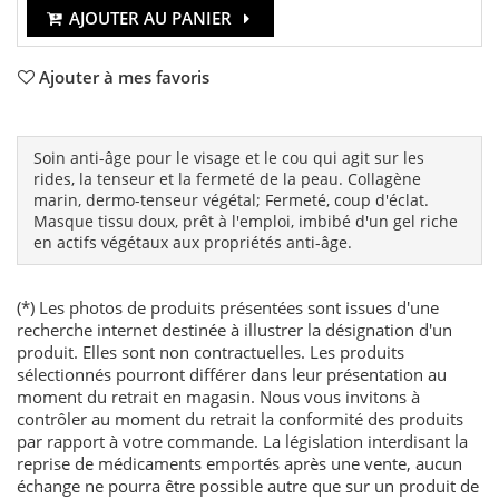
AJOUTER AU PANIER
Ajouter à mes favoris
Soin anti-âge pour le visage et le cou qui agit sur les
rides, la tenseur et la fermeté de la peau. Collagène
marin, dermo-tenseur végétal; Fermeté, coup d'éclat.
Masque tissu doux, prêt à l'emploi, imbibé d'un gel riche
en actifs végétaux aux propriétés anti-âge.
(*) Les photos de produits présentées sont issues d'une
recherche internet destinée à illustrer la désignation d'un
produit. Elles sont non contractuelles. Les produits
sélectionnés pourront différer dans leur présentation au
moment du retrait en magasin. Nous vous invitons à
contrôler au moment du retrait la conformité des produits
par rapport à votre commande. La législation interdisant la
reprise de médicaments emportés après une vente, aucun
échange ne pourra être possible autre que sur un produit de