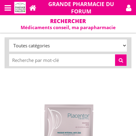
GRANDE PHARMACIE DU
FORUM
RECHERCHER
Médicaments conseil, ma parapharmacie