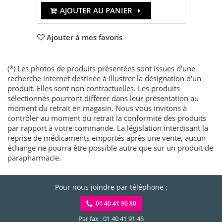
AJOUTER AU PANIER
Ajouter à mes favoris
(*) Les photos de produits présentées sont issues d'une
recherche internet destinée à illustrer la désignation d'un
produit. Elles sont non contractuelles. Les produits
sélectionnés pourront différer dans leur présentation au
moment du retrait en magasin. Nous vous invitons à
contrôler au moment du retrait la conformité des produits
par rapport à votre commande. La législation interdisant la
reprise de médicaments emportés après une vente, aucun
échange ne pourra être possible autre que sur un produit de
parapharmacie.
Pour nous joindre par téléphone :
01 40 41 90 80
Par fax : 01 40 41 91 45