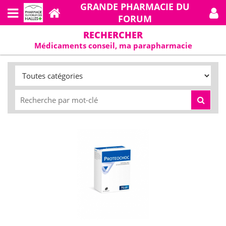
GRANDE PHARMACIE DU
FORUM
RECHERCHER
Médicaments conseil, ma parapharmacie