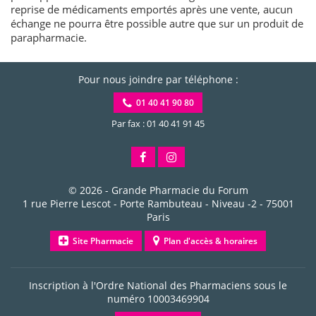
reprise de médicaments emportés après une vente, aucun
échange ne pourra être possible autre que sur un produit de
parapharmacie.
Pour nous joindre par téléphone :
01 40 41 90 80
Par fax : 01 40 41 91 45
© 2026 -
Grande Pharmacie du Forum
1 rue Pierre Lescot - Porte Rambuteau - Niveau -2
-
75001
Paris
Site Pharmacie
Plan d'accès & horaires
Inscription à l'Ordre National des Pharmaciens sous le
numéro
10003469904