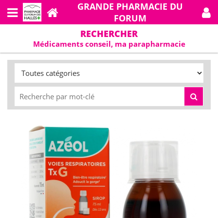
GRANDE PHARMACIE DU
FORUM
RECHERCHER
Médicaments conseil, ma parapharmacie