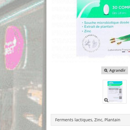
Agrandir
Ferments lactiques, Zinc, Plantain