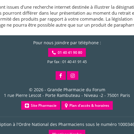
nt issues d'une recherche internet destinée à illustrer la désignat
és pourront différer dans leur présentation au moment du retrait
rmité des produits par rapport à votre commande. La législation 
e ne pourra être possible autre que sur un produit de paraphar
Pour nous joindre par téléphone :
01 40 41 90 80
Par fax : 01 40 41 91 45
© 2026 -
Grande Pharmacie du Forum
1 rue Pierre Lescot - Porte Rambuteau - Niveau -2
-
75001
Paris
Site Pharmacie
Plan d'accès & horaires
ription à l'Ordre National des Pharmaciens sous le numéro
100034