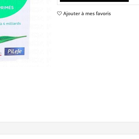
Ajouter à mes favoris