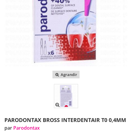
Agrandir
PARODONTAX BROSS INTERDENTAIR T0 0,4MM
par
Parodontax