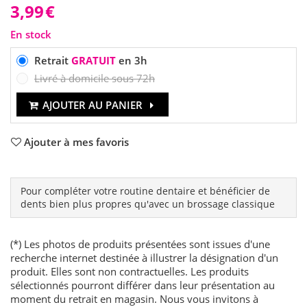
3,99
€
En stock
Retrait
GRATUIT
en 3h
Livré à domicile sous 72h
AJOUTER AU PANIER
Ajouter à mes favoris
Pour compléter votre routine dentaire et bénéficier de
dents bien plus propres qu'avec un brossage classique
(*) Les photos de produits présentées sont issues d'une
recherche internet destinée à illustrer la désignation d'un
produit. Elles sont non contractuelles. Les produits
sélectionnés pourront différer dans leur présentation au
moment du retrait en magasin. Nous vous invitons à