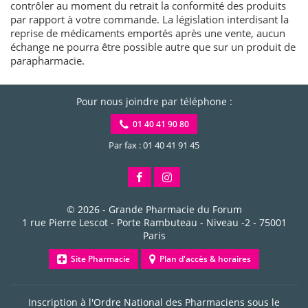
contrôler au moment du retrait la conformité des produits
par rapport à votre commande. La législation interdisant la
reprise de médicaments emportés après une vente, aucun
échange ne pourra être possible autre que sur un produit de
parapharmacie.
Pour nous joindre par téléphone :
01 40 41 90 80
Par fax : 01 40 41 91 45
© 2026 -
Grande Pharmacie du Forum
1 rue Pierre Lescot - Porte Rambuteau - Niveau -2
-
75001
Paris
Site Pharmacie
Plan d'accès & horaires
Inscription à l'Ordre National des Pharmaciens sous le