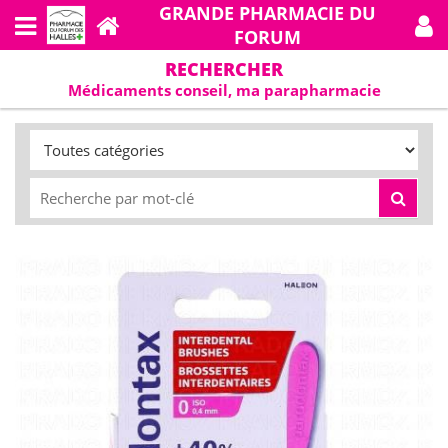
GRANDE PHARMACIE DU
FORUM
RECHERCHER
Médicaments conseil, ma parapharmacie