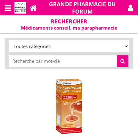
GRANDE PHARMACIE DU
FORUM
RECHERCHER
Médicaments conseil, ma parapharmacie