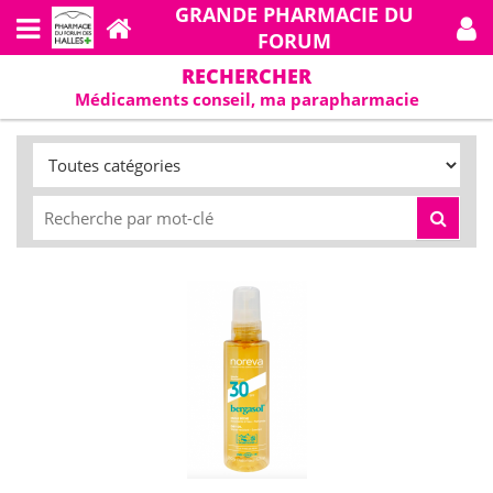
GRANDE PHARMACIE DU
FORUM
RECHERCHER
Médicaments conseil, ma parapharmacie