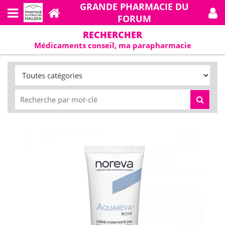
GRANDE PHARMACIE DU
FORUM
RECHERCHER
Médicaments conseil, ma parapharmacie