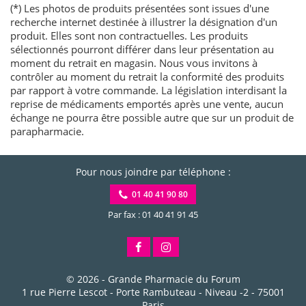
(*) Les photos de produits présentées sont issues d'une
recherche internet destinée à illustrer la désignation d'un
produit. Elles sont non contractuelles. Les produits
sélectionnés pourront différer dans leur présentation au
moment du retrait en magasin. Nous vous invitons à
contrôler au moment du retrait la conformité des produits
par rapport à votre commande. La législation interdisant la
reprise de médicaments emportés après une vente, aucun
échange ne pourra être possible autre que sur un produit de
parapharmacie.
Pour nous joindre par téléphone :
01 40 41 90 80
Par fax : 01 40 41 91 45
© 2026 -
Grande Pharmacie du Forum
1 rue Pierre Lescot - Porte Rambuteau - Niveau -2
-
75001
Paris