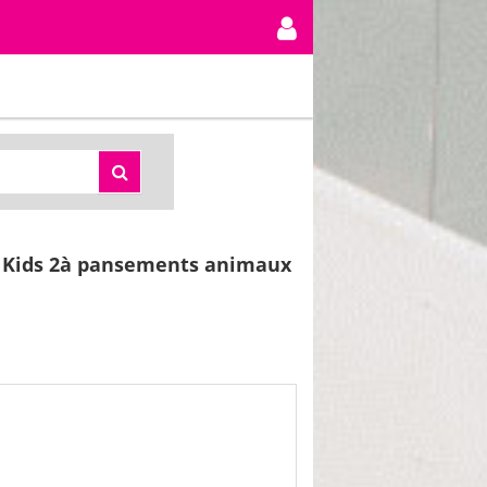
Kids 2à pansements animaux