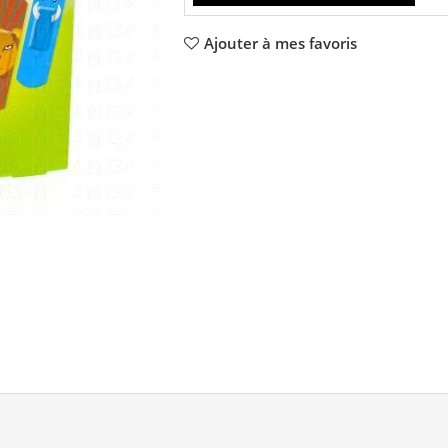
Ajouter à mes favoris