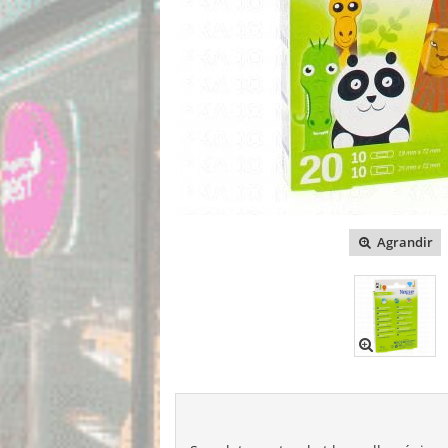
Agrandir