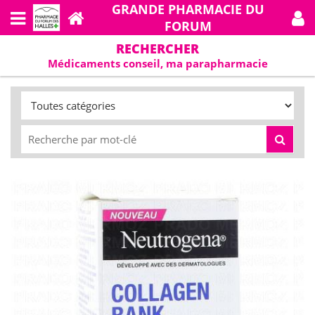
GRANDE PHARMACIE DU
FORUM
RECHERCHER
Médicaments conseil, ma parapharmacie