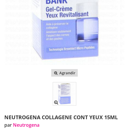
Agrandir
NEUTROGENA COLLAGENE CONT YEUX 15ML
par
Neutrogena