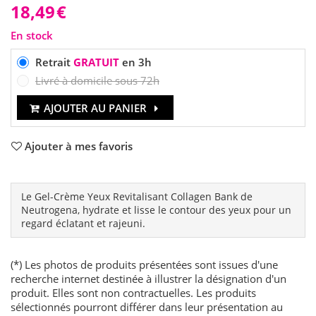
18,49
€
En stock
Retrait
GRATUIT
en 3h
Livré à domicile sous 72h
AJOUTER AU PANIER
Ajouter à mes favoris
Le Gel-Crème Yeux Revitalisant Collagen Bank de
Neutrogena, hydrate et lisse le contour des yeux pour un
regard éclatant et rajeuni.
(*) Les photos de produits présentées sont issues d'une
recherche internet destinée à illustrer la désignation d'un
produit. Elles sont non contractuelles. Les produits
sélectionnés pourront différer dans leur présentation au