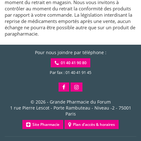
moment du retrait en magasin. Nous vous invitons à
contrôler au moment du retrait la conformité des produits
par rapport à votre commande. La législation interdisant la
reprise de médicaments emportés après une vente, aucun
échange ne pourra être possible autre que sur un produit de
parapharmacie.
Pour nous joindre par téléphone :
01 40 41 90 80
Par fax : 01 40 41 91 45
© 2026 -
Grande Pharmacie du Forum
1 rue Pierre Lescot - Porte Rambuteau - Niveau -2
-
75001
Paris
Site Pharmacie
Plan d'accès & horaires