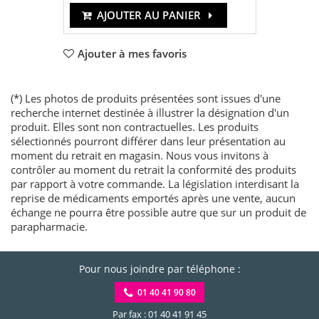
AJOUTER AU PANIER
Ajouter à mes favoris
(*) Les photos de produits présentées sont issues d'une
recherche internet destinée à illustrer la désignation d'un
produit. Elles sont non contractuelles. Les produits
sélectionnés pourront différer dans leur présentation au
moment du retrait en magasin. Nous vous invitons à
contrôler au moment du retrait la conformité des produits
par rapport à votre commande. La législation interdisant la
reprise de médicaments emportés après une vente, aucun
échange ne pourra être possible autre que sur un produit de
parapharmacie.
Pour nous joindre par téléphone :
01 40 41 90 80
Par fax : 01 40 41 91 45