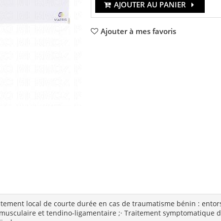
AJOUTER AU PANIER
Ajouter à mes favoris
aitement local de courte durée en cas de traumatisme bénin : entors
 musculaire et tendino-ligamentaire ;
· Traitement symptomatique 