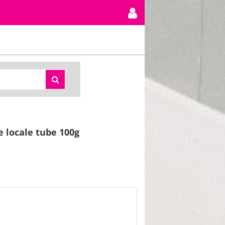
 locale tube 100g