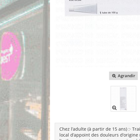
Agrandir
Chez l’adulte (à partir de 15 ans) :
· Tr
local d’appoint des douleurs d’origine