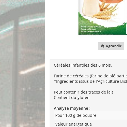
Agrandir
Céréales infantiles dès 6 mois.
Farine de céréales (farine de blé parti
*Ingrédients issus de l'Agriculture Bi
Peut contenir des traces de lait
Contient du gluten
Analyse moyenne :
Pour 100 g de poudre
Valeur énergétique