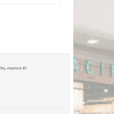
,2%), vitamine B1