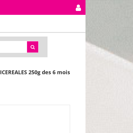
CEREALES 250g des 6 mois