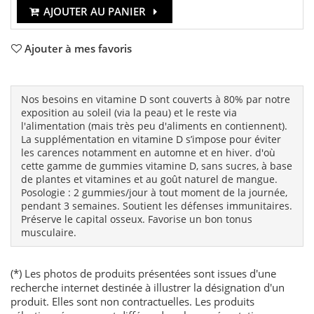
AJOUTER AU PANIER
Ajouter à mes favoris
Nos besoins en vitamine D sont couverts à 80% par notre
exposition au soleil (via la peau) et le reste via
l'alimentation (mais très peu d'aliments en contiennent).
La supplémentation en vitamine D s’impose pour éviter
les carences notamment en automne et en hiver. d'où
cette gamme de gummies vitamine D, sans sucres, à base
de plantes et vitamines et au goût naturel de mangue.
Posologie : 2 gummies/jour à tout moment de la journée,
pendant 3 semaines. Soutient les défenses immunitaires.
Préserve le capital osseux. Favorise un bon tonus
musculaire.
(*) Les photos de produits présentées sont issues d'une
recherche internet destinée à illustrer la désignation d'un
produit. Elles sont non contractuelles. Les produits