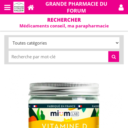
GRANDE PHARMACIE DU
FORUM
RECHERCHER
Médicaments conseil, ma parapharmacie