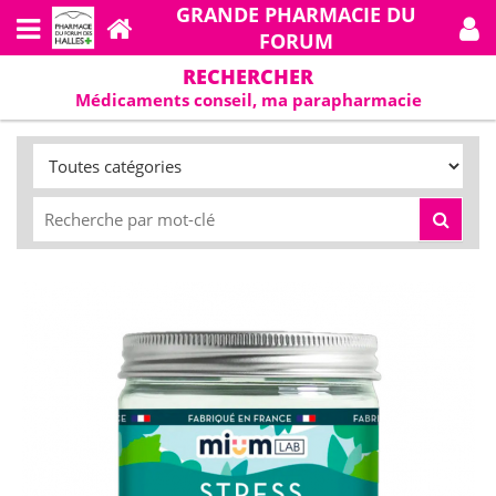
GRANDE PHARMACIE DU
FORUM
RECHERCHER
Médicaments conseil, ma parapharmacie