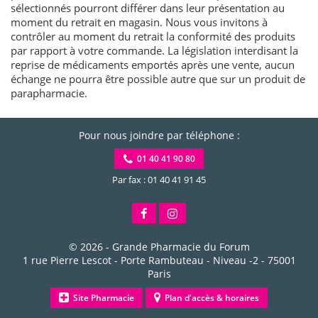
sélectionnés pourront différer dans leur présentation au
moment du retrait en magasin. Nous vous invitons à
contrôler au moment du retrait la conformité des produits
par rapport à votre commande. La législation interdisant la
reprise de médicaments emportés après une vente, aucun
échange ne pourra être possible autre que sur un produit de
parapharmacie.
Pour nous joindre par téléphone :
01 40 41 90 80
Par fax : 01 40 41 91 45
© 2026 -
Grande Pharmacie du Forum
1 rue Pierre Lescot - Porte Rambuteau - Niveau -2
-
75001
Paris
Site Pharmacie
Plan d'accès & horaires