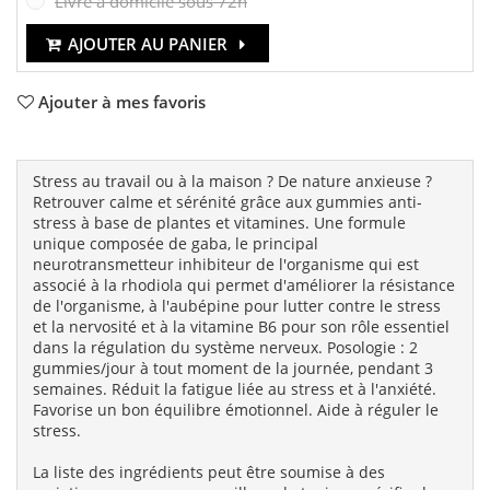
Livré à domicile sous 72h
AJOUTER AU PANIER
Ajouter à mes favoris
Stress au travail ou à la maison ? De nature anxieuse ?
Retrouver calme et sérénité grâce aux gummies anti-
stress à base de plantes et vitamines. Une formule
unique composée de gaba, le principal
neurotransmetteur inhibiteur de l'organisme qui est
associé à la rhodiola qui permet d'améliorer la résistance
de l'organisme, à l'aubépine pour lutter contre le stress
et la nervosité et à la vitamine B6 pour son rôle essentiel
dans la régulation du système nerveux. Posologie : 2
gummies/jour à tout moment de la journée, pendant 3
semaines. Réduit la fatigue liée au stress et à l'anxiété.
Favorise un bon équilibre émotionnel. Aide à réguler le
stress.
La liste des ingrédients peut être soumise à des