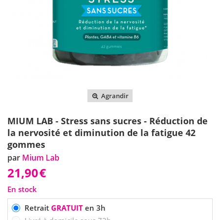
Agrandir
MIUM LAB - Stress sans sucres - Réduction de
la nervosité et diminution de la fatigue 42
gommes
par
Mium Lab
21,90
€
En stock
Retrait
GRATUIT
en 3h