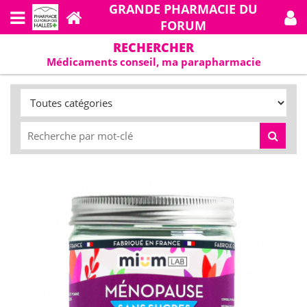
GRANDE PHARMACIE DU
FORUM
RECHERCHER
Médicaments conseil, ma parapharmacie