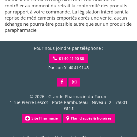
contrôler au moment du retrait la conformité des produits
par rapport à votre commande. La législation interdisant la
reprise de médicaments emportés après une vente, aucun
échange ne pourra être possible autre que sur un produit de
parapharmacie.
Pour nous joindre par téléphone :
01 40 41 90 80
Par fax : 01 40 41 91 45
© 2026 -
Grande Pharmacie du Forum
1 rue Pierre Lescot - Porte Rambuteau - Niveau -2
-
75001
Paris
Site Pharmacie
Plan d'accès & horaires