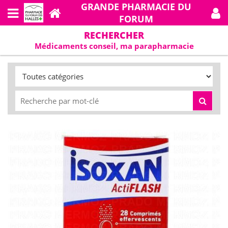
GRANDE PHARMACIE DU
FORUM
RECHERCHER
Médicaments conseil, ma parapharmacie