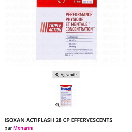
Agrandir
ISOXAN ACTIFLASH 28 CP EFFERVESCENTS
par
Menarini