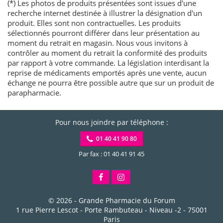
(*) Les photos de produits présentées sont issues d'une
recherche internet destinée à illustrer la désignation d'un
produit. Elles sont non contractuelles. Les produits
sélectionnés pourront différer dans leur présentation au
moment du retrait en magasin. Nous vous invitons à
contrôler au moment du retrait la conformité des produits
par rapport à votre commande. La législation interdisant la
reprise de médicaments emportés après une vente, aucun
échange ne pourra être possible autre que sur un produit de
parapharmacie.
Pour nous joindre par téléphone :
01 40 41 90 80
Par fax : 01 40 41 91 45
© 2026 -
Grande Pharmacie du Forum
1 rue Pierre Lescot - Porte Rambuteau - Niveau -2
-
75001
Paris