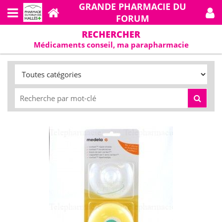
GRANDE PHARMACIE DU
FORUM
RECHERCHER
Médicaments conseil, ma parapharmacie