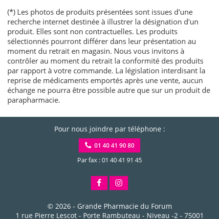
(*) Les photos de produits présentées sont issues d'une
recherche internet destinée à illustrer la désignation d'un
produit. Elles sont non contractuelles. Les produits
sélectionnés pourront différer dans leur présentation au
moment du retrait en magasin. Nous vous invitons à
contrôler au moment du retrait la conformité des produits
par rapport à votre commande. La législation interdisant la
reprise de médicaments emportés après une vente, aucun
échange ne pourra être possible autre que sur un produit de
parapharmacie.
Pour nous joindre par téléphone :
01 40 41 90 80
Par fax : 01 40 41 91 45
© 2026 -
Grande Pharmacie du Forum
1 rue Pierre Lescot - Porte Rambuteau - Niveau -2
-
75001