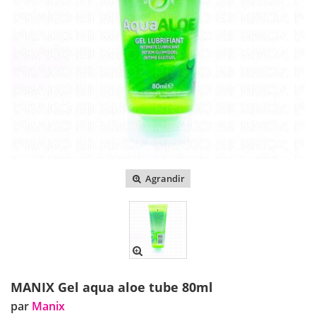
Agrandir
MANIX Gel aqua aloe tube 80ml
par
Manix