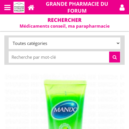
GRANDE PHARMACIE DU
FORUM
RECHERCHER
Médicaments conseil, ma parapharmacie