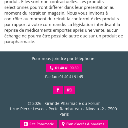
produit. Elles sont non contractuelles. Les produits
sélectionnés pourront différer dans leur présentation au
moment du retrait en magasin. Nous vous invitons à
contrôler au moment du retrait la conformité des produits
par rapport à votre commande. La législation interdisant la
reprise de médicaments emportés après une vente, aucun
échange ne pourra être possible autre que sur un produit de
parapharmacie.
Pour nous joindre par téléphone :
01 40 41 90 80
Par fax : 01 40 41 91 45
© 2026 -
Grande Pharmacie du Forum
1 rue Pierre Lescot - Porte Rambuteau - Niveau -2
-
75001
Paris
Site Pharmacie
Plan d'accès & horaires