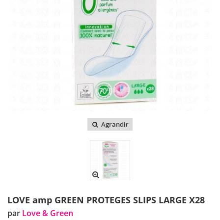
Agrandir
LOVE amp GREEN PROTEGES SLIPS LARGE X28
par
Love & Green