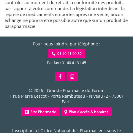
contrôler au moment du retrait la conformité des produits
par rapport à votre commande. La législation interdisant la
reprise de médicaments emportés après une vente, aucun
échange ne pourra être possible autre que sur un produit de
parapharmacie.
Pour nous joindre par téléphone :
01 40 41 90 80
Par fax : 01 40 41 91 45
© 2026 -
Grande Pharmacie du Forum
1 rue Pierre Lescot - Porte Rambuteau - Niveau -2
-
75001
Paris
Site Pharmacie
Plan d'accès & horaires
Inscription à l'Ordre National des Pharmaciens sous le