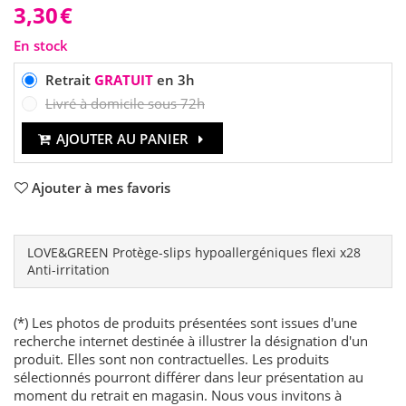
3,30
€
En stock
Retrait
GRATUIT
en 3h
Livré à domicile sous 72h
AJOUTER AU PANIER
Ajouter à mes favoris
LOVE&GREEN Protège-slips hypoallergéniques flexi x28
Anti-irritation
(*) Les photos de produits présentées sont issues d'une
recherche internet destinée à illustrer la désignation d'un
produit. Elles sont non contractuelles. Les produits
sélectionnés pourront différer dans leur présentation au
moment du retrait en magasin. Nous vous invitons à