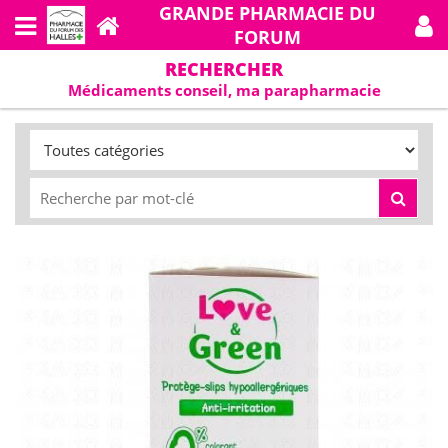
GRANDE PHARMACIE DU
FORUM
RECHERCHER
Médicaments conseil, ma parapharmacie