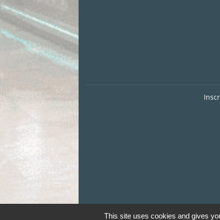
Insc
This site uses cookies and gives you