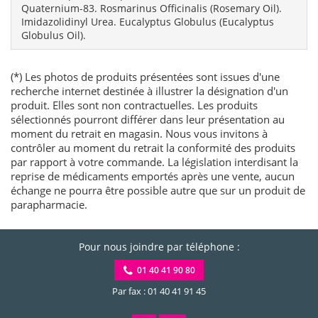
Quaternium-83. Rosmarinus Officinalis (Rosemary Oil).
Imidazolidinyl Urea. Eucalyptus Globulus (Eucalyptus
Globulus Oil).
(*) Les photos de produits présentées sont issues d'une
recherche internet destinée à illustrer la désignation d'un
produit. Elles sont non contractuelles. Les produits
sélectionnés pourront différer dans leur présentation au
moment du retrait en magasin. Nous vous invitons à
contrôler au moment du retrait la conformité des produits
par rapport à votre commande. La législation interdisant la
reprise de médicaments emportés après une vente, aucun
échange ne pourra être possible autre que sur un produit de
parapharmacie.
Pour nous joindre par téléphone :
01 40 41 90 80
Par fax : 01 40 41 91 45