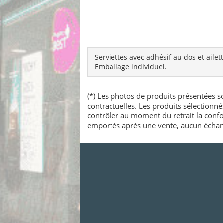
Serviettes avec adhésif au dos et ailett
Emballage individuel.
(*) Les photos de produits présentées so
contractuelles. Les produits sélectionn
contrôler au moment du retrait la confo
emportés après une vente, aucun échang