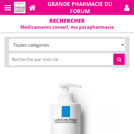
GRANDE PHARMACIE DU
FORUM
RECHERCHER
Médicaments conseil, ma parapharmacie