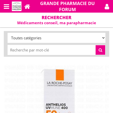
GRANDE PHARMACIE DU
FORUM
RECHERCHER
Médicaments conseil, ma parapharmacie