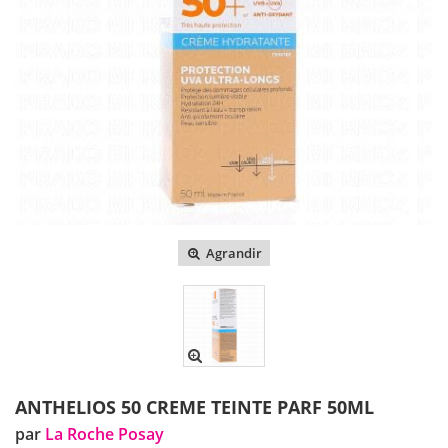
Agrandir
ANTHELIOS 50 CREME TEINTE PARF 50ML
par
La Roche Posay