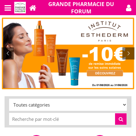
GRANDE PHARMACIE DU
FORUM