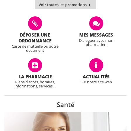
Voir toutes les promotions
DÉPOSER UNE
MES MESSAGES
Dialoguer avec mon
ORDONNANCE
pharmacien
Carte de mutuelle ou autre
document
LA PHARMACIE
ACTUALITÉS
Plans d'accès, horaires,
Sur notre site web
informations, services...
Santé