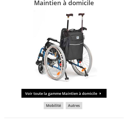
Maintien à domicile
Voir toute la gamme Maintien à domicile
Mobilité
Autres