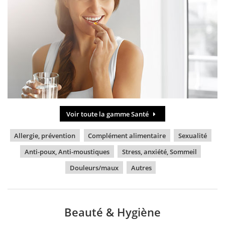
Voir toute la gamme Santé
Allergie, prévention
Complément alimentaire
Sexualité
Anti-poux, Anti-moustiques
Stress, anxiété, Sommeil
Douleurs/maux
Autres
Beauté & Hygiène