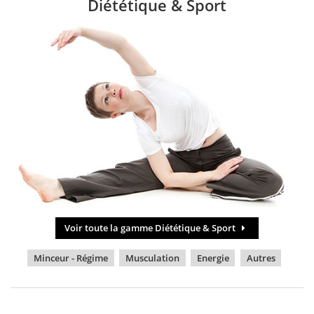
Diététique & Sport
Voir toute la gamme Diététique & Sport
Minceur - Régime
Musculation
Energie
Autres