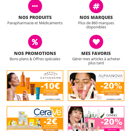
NOS PRODUITS
NOS MARQUES
Parapharmacie et Médicaments
Plus de 860 marques
disponibles
NOS PROMOTIONS
MES FAVORIS
Bons plans & Offres spéciales
Gérer mes articles à acheter
plus tard