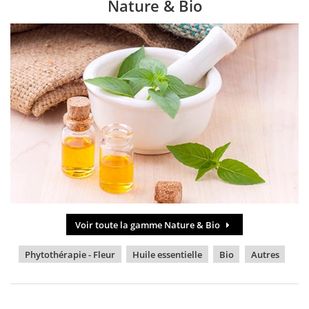
Nature & Bio
Voir toute la gamme Nature & Bio
Phytothérapie - Fleur
Huile essentielle
Bio
Autres