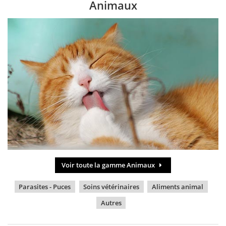
Animaux
Voir toute la gamme Animaux
Parasites - Puces
Soins vétérinaires
Aliments animal
Autres