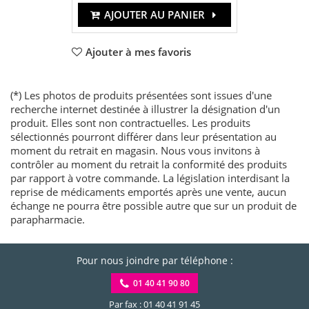
AJOUTER AU PANIER
Ajouter à mes favoris
(*) Les photos de produits présentées sont issues d'une
recherche internet destinée à illustrer la désignation d'un
produit. Elles sont non contractuelles. Les produits
sélectionnés pourront différer dans leur présentation au
moment du retrait en magasin. Nous vous invitons à
contrôler au moment du retrait la conformité des produits
par rapport à votre commande. La législation interdisant la
reprise de médicaments emportés après une vente, aucun
échange ne pourra être possible autre que sur un produit de
parapharmacie.
Pour nous joindre par téléphone :
01 40 41 90 80
Par fax : 01 40 41 91 45