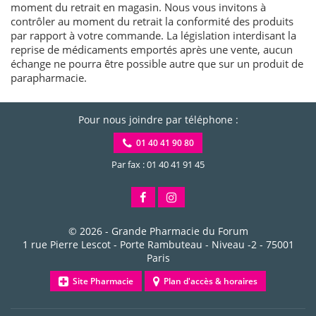
moment du retrait en magasin. Nous vous invitons à
contrôler au moment du retrait la conformité des produits
par rapport à votre commande. La législation interdisant la
reprise de médicaments emportés après une vente, aucun
échange ne pourra être possible autre que sur un produit de
parapharmacie.
Pour nous joindre par téléphone :
01 40 41 90 80
Par fax : 01 40 41 91 45
© 2026 -
Grande Pharmacie du Forum
1 rue Pierre Lescot - Porte Rambuteau - Niveau -2
-
75001
Paris
Site Pharmacie
Plan d'accès & horaires