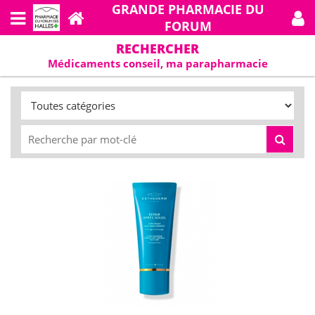
GRANDE PHARMACIE DU
FORUM
RECHERCHER
Médicaments conseil, ma parapharmacie