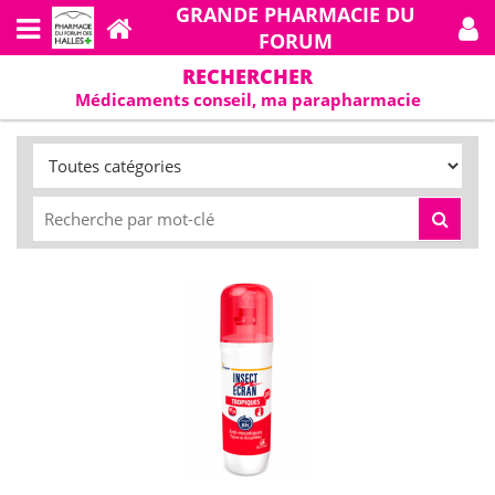
GRANDE PHARMACIE DU
FORUM
RECHERCHER
Médicaments conseil, ma parapharmacie