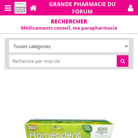
GRANDE PHARMACIE DU
FORUM
RECHERCHER
Médicaments conseil, ma parapharmacie