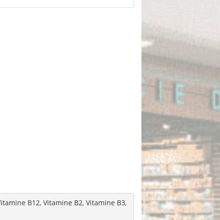
itamine B12, Vitamine B2, Vitamine B3,