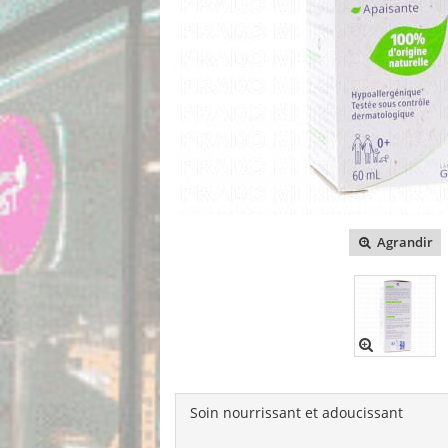
Agrandir
Soin nourrissant et adoucissant