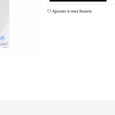
Ajouter à mes favoris