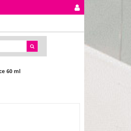
ce 60 ml