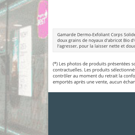
Gamarde Dermo-Exfoliant Corps Solide 
doux grains de noyaux d'abricot Bio d'
l'agresser, pour la laisser nette et d
(*) Les photos de produits présentées so
contractuelles. Les produits sélectionn
contrôler au moment du retrait la confo
emportés après une vente, aucun échang