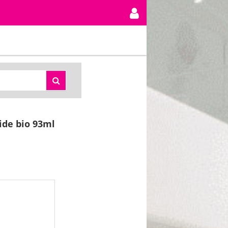
ide bio 93ml